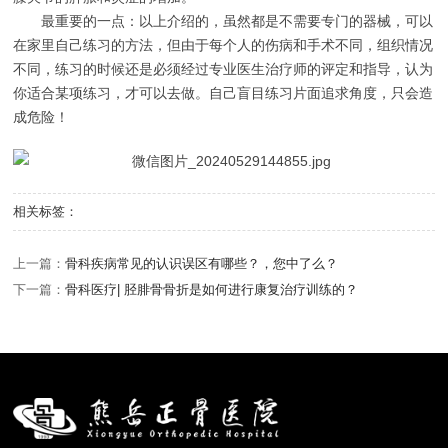
最重要的一点：以上介绍的，虽然都是不需要专门的器械，可以
在家里自己练习的方法，但由于每个人的伤病和手术不同，组织情况
不同，练习的时候还是必须经过专业医生治疗师的评定和指导，认为
你适合某项练习，才可以去做。自己盲目练习片面追求角度，只会造
成危险！
相关标签：
上一篇：
骨科疾病常见的认识误区有哪些？，您中了么？
下一篇：
骨科医疗| 胫腓骨骨折是如何进行康复治疗训练的？