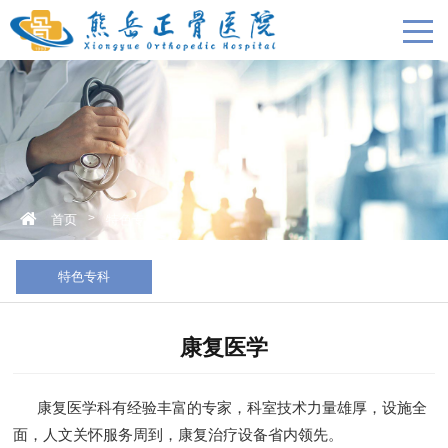
>
首页
特色专科
特色专科
康复医学
康复医学科有经验丰富的专家，科室技术力量雄厚，设施全
面，人文关怀服务周到，康复治疗设备省内领先。